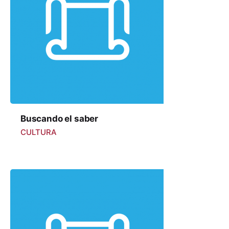
Buscando el saber
CULTURA