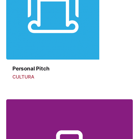
Personal Pitch
CULTURA