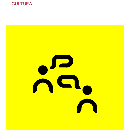
CULTURA