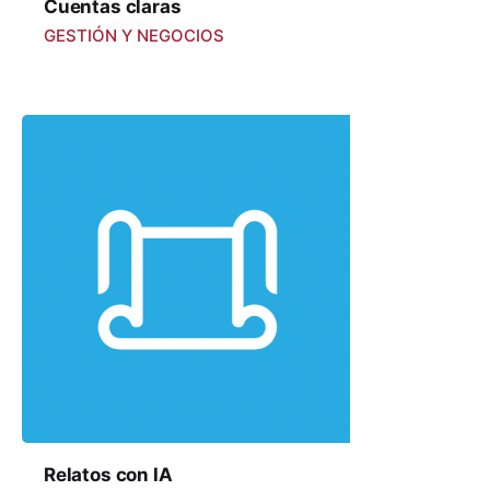
Cuentas claras
GESTIÓN Y NEGOCIOS
Relatos con IA