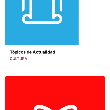
Tópicos de Actualidad
CULTURA