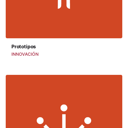
Prototipos
INNOVACIÓN