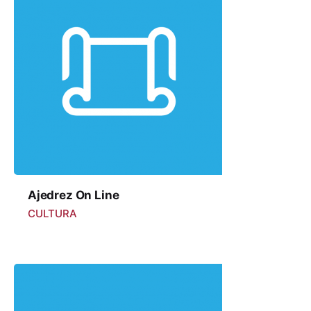
Ajedrez On Line
CULTURA