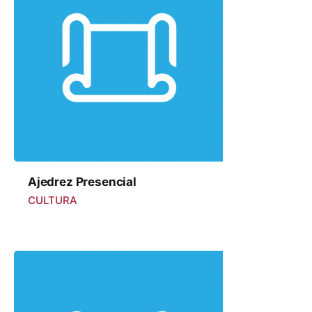
Ajedrez Presencial
CULTURA