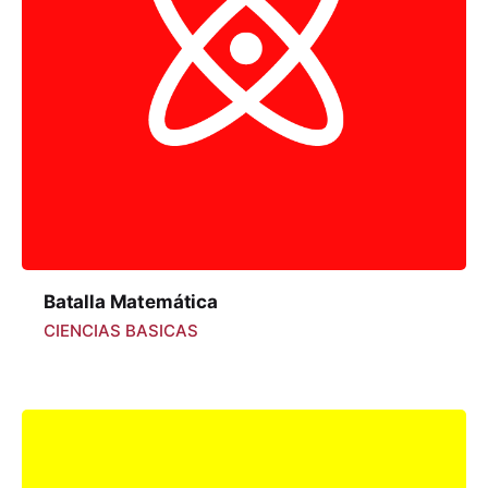
Batalla Matemática
CIENCIAS BASICAS