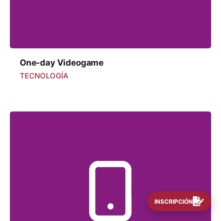
One-day Videogame
TECNOLOGÍA
INSCRIPCIÓN