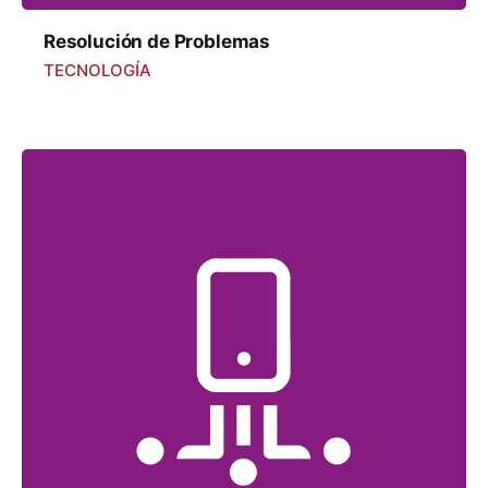
Resolución de Problemas
TECNOLOGÍA