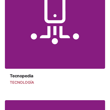
Tecnopedia
TECNOLOGÍA