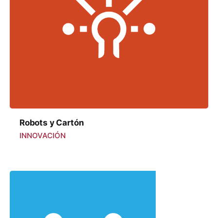
Robots y Cartón
INNOVACIÓN