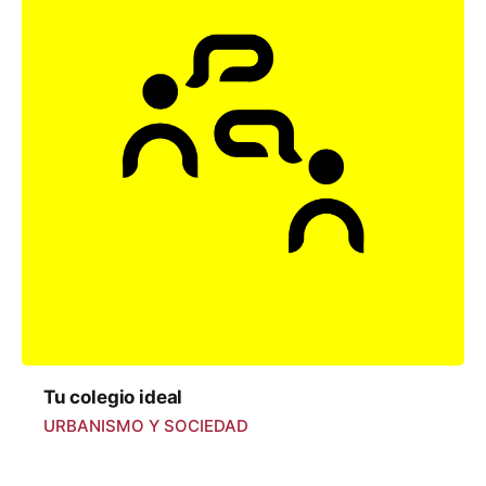
Tu colegio ideal
URBANISMO Y SOCIEDAD