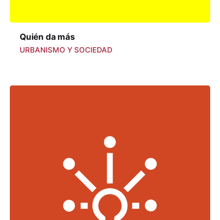
Quién da más
URBANISMO Y SOCIEDAD