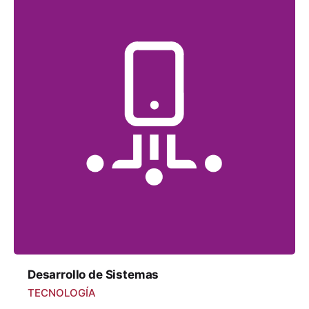
Desarrollo de Sistemas
TECNOLOGÍA