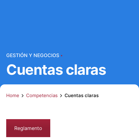
GESTIÓN Y NEGOCIOS
Cuentas claras
Home
Competencias
Cuentas claras
Reglamento