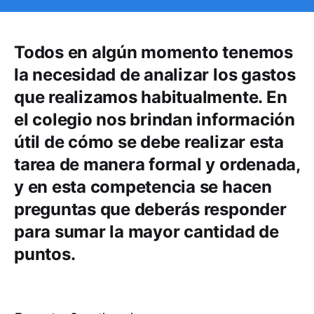
Todos en algún momento tenemos
la necesidad de analizar los gastos
que realizamos habitualmente. En
el colegio nos brindan información
útil de cómo se debe realizar esta
tarea de manera formal y ordenada,
y en esta competencia se hacen
preguntas que deberás responder
para sumar la mayor cantidad de
puntos.