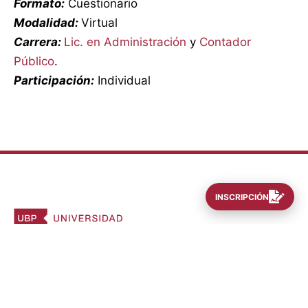
Formato:
Cuestionario
Modalidad:
Virtual
Carrera:
Lic. en Administración
y
Contador
Público
.
Participación:
Individual
INSCRIPCIÓN