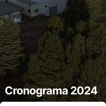
Cronograma 2024