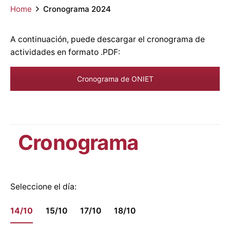
Home
Cronograma 2024
A continuación, puede descargar el cronograma de
actividades en formato .PDF:
Cronograma de ONIET
Cronograma
Seleccione el día:
14/10
15/10
17/10
18/10