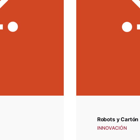
Robots y Cartón
INNOVACIÓN