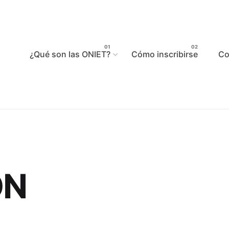
¿Qué son las ONIET?
Cómo inscribirse
Co
ÓN