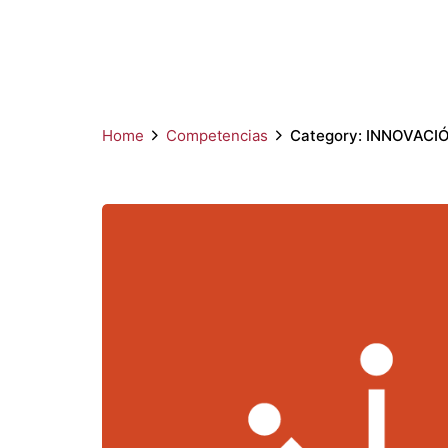
Home
Competencias
Category: INNOVACI