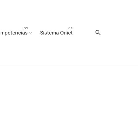
mpetencias
Sistema Oniet