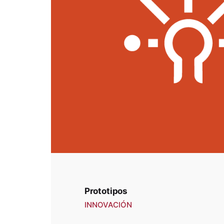
Prototipos
INNOVACIÓN