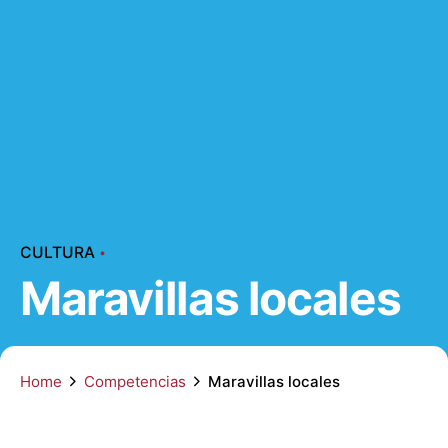
CULTURA
Maravillas locales
Home
Competencias
Maravillas locales