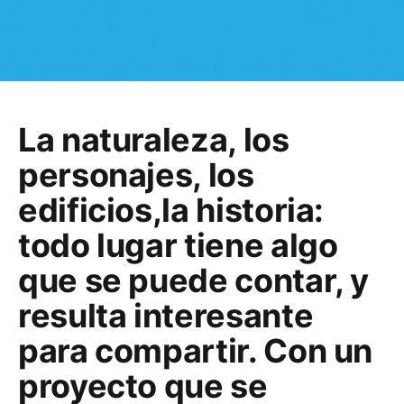
La naturaleza, los
personajes, los
edificios,la historia:
todo lugar tiene algo
que se puede contar, y
resulta interesante
para compartir. Con un
proyecto que se