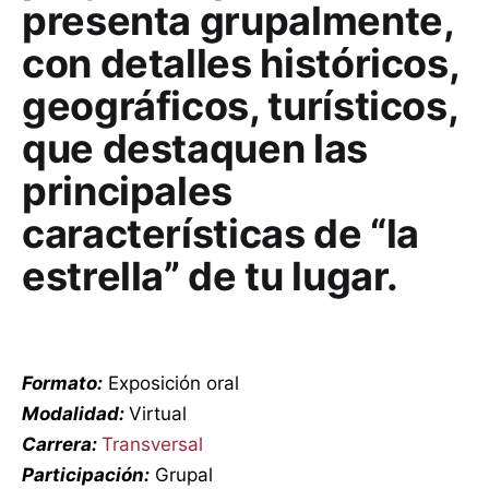
presenta grupalmente,
con detalles históricos,
geográficos, turísticos,
que destaquen las
principales
características de “la
estrella” de tu lugar.
Formato:
Exposición oral
Modalidad:
Virtual
Carrera:
Transversal
Participación:
Grupal