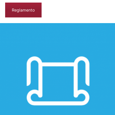
Reglamento