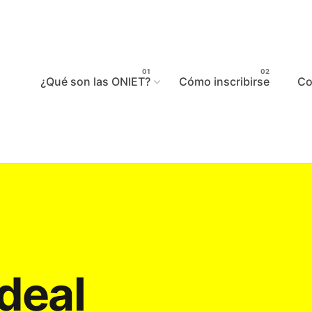
¿Qué son las ONIET?
Cómo inscribirse
Co
ideal