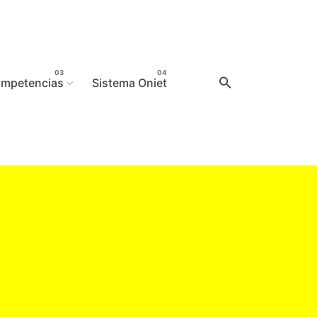
mpetencias
Sistema Oniet