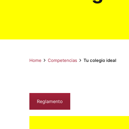
Home
Competencias
Tu colegio ideal
Reglamento