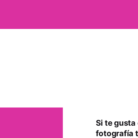
Si te gusta
fotografía 