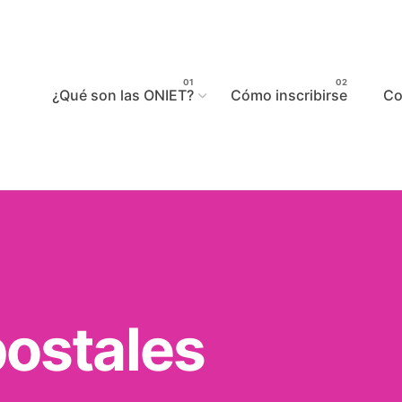
¿Qué son las ONIET?
Cómo inscribirse
Co
postales