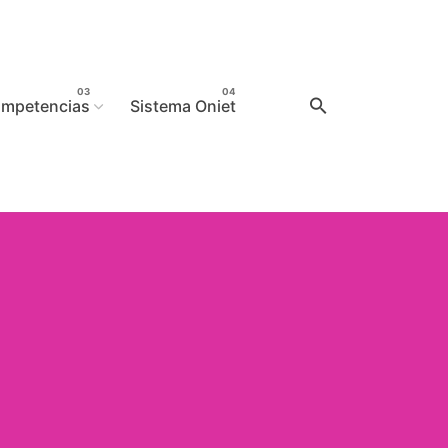
mpetencias
Sistema Oniet