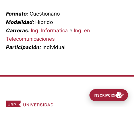
Formato:
Cuestionario
Modalidad:
Híbrido
Carreras:
Ing. Informática
e
Ing. en
Telecomunicaciones
Participación:
Individual
INSCRIPCIÓN