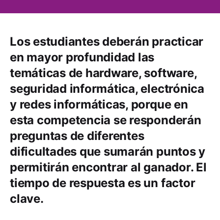
Los estudiantes deberán practicar
en mayor profundidad las
temáticas de hardware, software,
seguridad informática, electrónica
y redes informáticas, porque en
esta competencia se responderán
preguntas de diferentes
dificultades que sumarán puntos y
permitirán encontrar al ganador. El
tiempo de respuesta es un factor
clave.