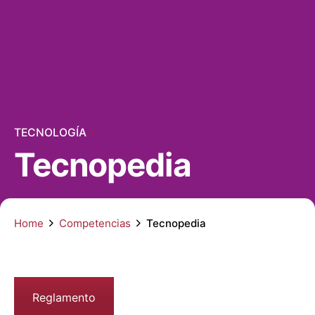
TECNOLOGÍA
Tecnopedia
Home
Competencias
Tecnopedia
Reglamento