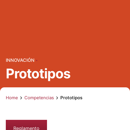
INNOVACIÓN
Prototipos
Home
Competencias
Prototipos
Reglamento