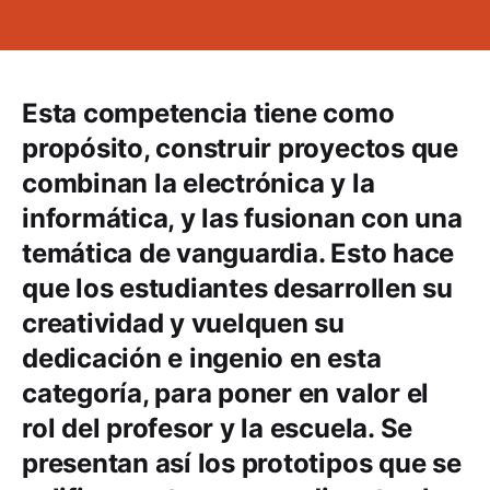
Esta competencia tiene como
propósito, construir proyectos que
combinan la electrónica y la
informática, y las fusionan con una
temática de vanguardia. Esto hace
que los estudiantes desarrollen su
creatividad y vuelquen su
dedicación e ingenio en esta
categoría, para poner en valor el
rol del profesor y la escuela. Se
presentan así los prototipos que se