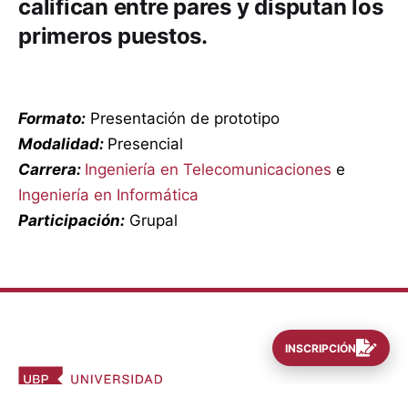
califican entre pares y disputan los
primeros puestos.
Formato:
Presentación de prototipo
Modalidad:
Presencial
Carrera:
Ingeniería en Telecomunicaciones
e
Ingeniería en Informática
Participación:
Grupal
INSCRIPCIÓN